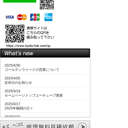
2025/4/30
ゴールデンウイークの営業について
2025/4/26
定休日のお知らせ
2025/3/19
ホームページトップユーチューブ更新
2025/3/17
2025年格闘の日々
2025/2/15
2月立春