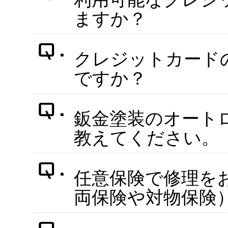
ますか？
クレジットカード
ですか？
鈑金塗装のオート
教えてください。
任意保険で修理を
両保険や対物保険