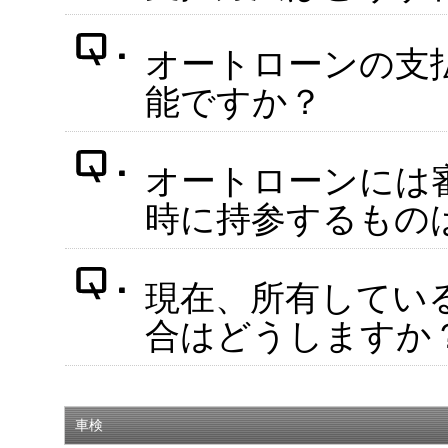
オートローンの支
能ですか？
オートローンには
時に持参するもの
現在、所有してい
合はどうしますか
車検