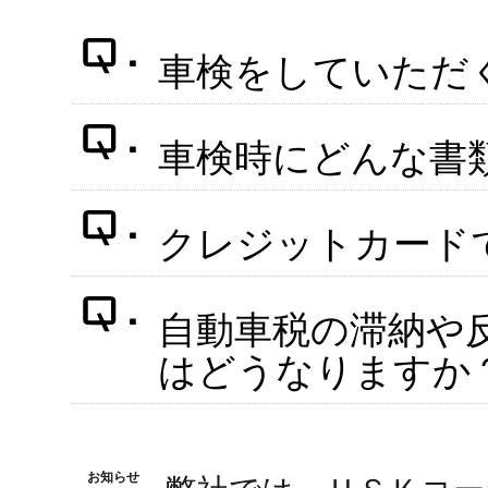
車検をしていただ
車検時にどんな書
クレジットカード
自動車税の滞納や
はどうなりますか
お知らせ