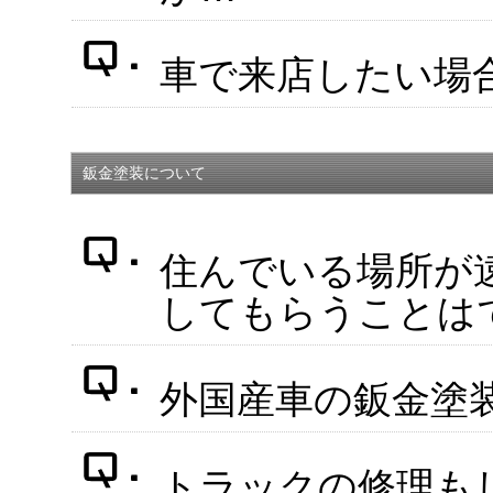
車で来店したい場
鈑金塗装について
住んでいる場所が
してもらうことは
外国産車の鈑金塗
トラックの修理も