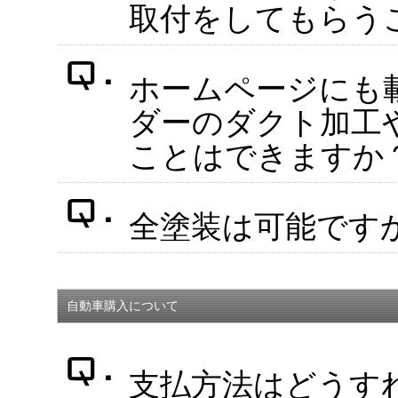
取付をしてもらう
ホームページにも
ダーのダクト加工
ことはできますか
全塗装は可能です
自動車購入について
支払方法はどうす